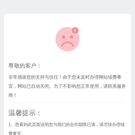
尊敬的客户：
非常感谢您的支持与信任！由于您未及时办理网站续费事
宜，网站已自动关闭。为了不影响您正常使用，请联系服务
商！
温馨提示：
1、您看到此页面说明您与我们的合作期限已满，请尽快办理续
费事宜。