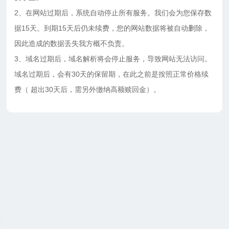
2、在网站过期后，系统自动停止所有服务。我们会为您保存数
据15天。到期15天后仍未续费，您的网站数据将被自动删除，
因此造成的数据丢失我方概不负责。
3、域名过期后，域名解析将会停止服务，导致网站无法访问。
域名过期后，会有30天的保留期，在此之前是按照正常价格续
费（ 超出30天后，需另外缴纳高额赎回金）。