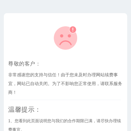
尊敬的客户：
非常感谢您的支持与信任！由于您未及时办理网站续费事
宜，网站已自动关闭。为了不影响您正常使用，请联系服务
商！
温馨提示：
1、您看到此页面说明您与我们的合作期限已满，请尽快办理续
费事宜。