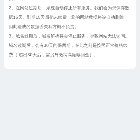
2、在网站过期后，系统自动停止所有服务。我们会为您保存数
据15天。到期15天后仍未续费，您的网站数据将被自动删除，
因此造成的数据丢失我方概不负责。
3、域名过期后，域名解析将会停止服务，导致网站无法访问。
域名过期后，会有30天的保留期，在此之前是按照正常价格续
费（ 超出30天后，需另外缴纳高额赎回金）。