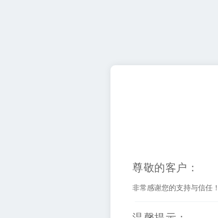
尊敬的客户：
非常感谢您的支持与信任
温馨提示：