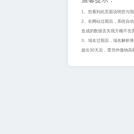
1、您看到此页面说明您与
2、在网站过期后，系统自动
造成的数据丢失我方概不负
3、域名过期后，域名解析
超出30天后，需另外缴纳高