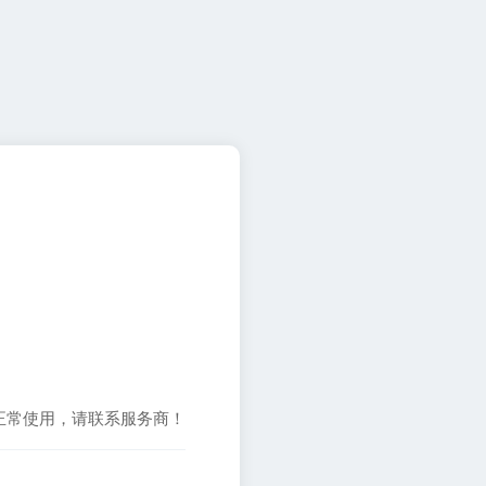
正常使用，请联系服务商！