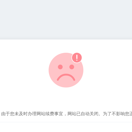
！由于您未及时办理网站续费事宜，网站已自动关闭。为了不影响您