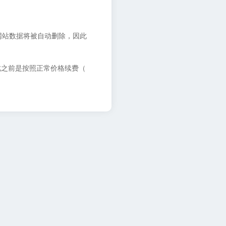
网站数据将被自动删除，因此
此之前是按照正常价格续费（